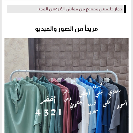
خمار طبقتين مصنوع من قماش الأيروبين المميز
مزيداً من الصور والفيديو