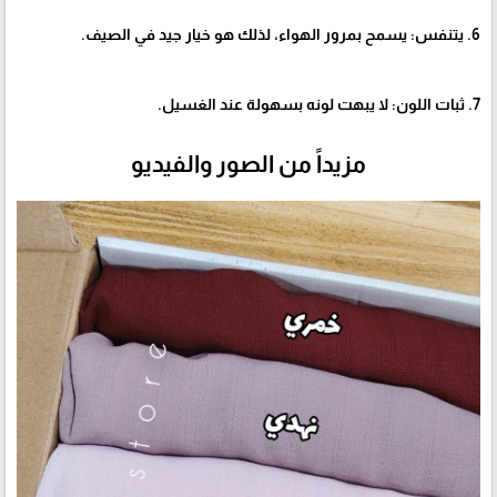
6. يتنفس: يسمح بمرور الهواء، لذلك هو خيار جيد في الصيف.
7. ثبات اللون: لا يبهت لونه بسهولة عند الغسيل.
مزيداً من الصور والفيديو