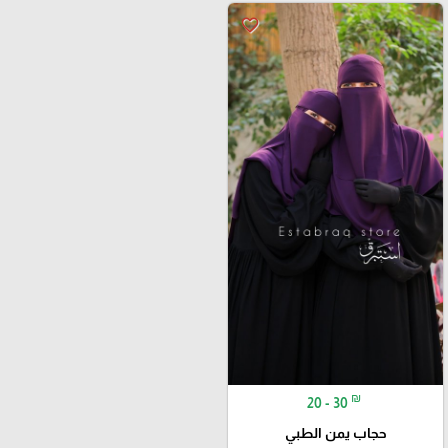
favorite_border
₪
20 - 30
حجاب يمن الطبي