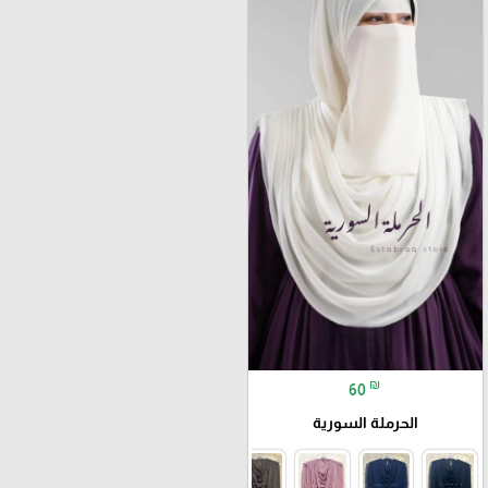
₪
60
الحرملة السورية