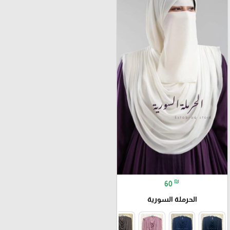
₪
60
الحرملة السورية