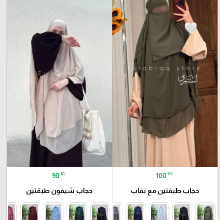
₪
₪
90
100
حجاب طبقتين مع نقاب
حجاب شيفون طبقتين